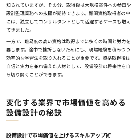
知られていますが、その分、取得後は大規模案件への参画や
設計監理業務への抜擢が期待できます。難関資格取得者の中
には、独立してコンサルタントとして活躍するケースも増え
てきました。
一方で、難易度の高い資格は取得までに多くの時間と労力を
要します。途中で挫折しないためにも、現場経験を積みつつ
効率的な学習法を取り入れることが重要です。資格取得後は
自信と実力を兼ね備えた人材として、設備設計の将来性を自
ら切り開くことができます。
変化する業界で市場価値を高める
設備設計の秘訣
設備設計で市場価値を上げるスキルアップ術