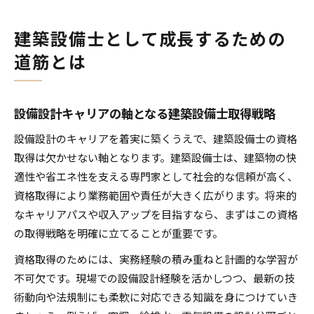
建築設備士として成長するための
道筋とは
設備設計キャリアの軸となる建築設備士取得戦略
設備設計のキャリアを着実に築くうえで、建築設備士の資格
取得は欠かせない軸となります。建築設備士は、建築物の快
適性や省エネ性を支える専門家として社会的な信頼が高く、
資格取得により業務範囲や責任が大きく広がります。将来的
なキャリアパスや収入アップを目指すなら、まずはこの資格
の取得戦略を明確に立てることが重要です。
資格取得のためには、実務経験の積み重ねと計画的な学習が
不可欠です。現場での設備設計経験を活かしつつ、最新の技
術動向や法規制にも柔軟に対応できる知識を身につけていき