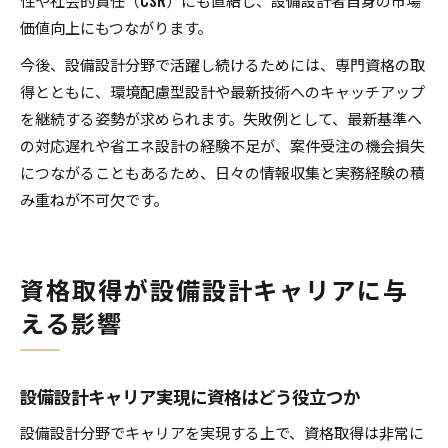
性や社会的責任（CSR）にも直結し、設備設計者自身の市場
価値向上にもつながります。
今後、設備設計分野で活躍し続けるためには、専門資格の取
得とともに、環境配慮型設計や最新技術へのキャッチアップ
を継続する姿勢が求められます。失敗例として、最新基準へ
の対応遅れや省エネ設計の経験不足が、案件受注の機会損失
につながることもあるため、日々の情報収集と実務経験の積
み重ねが不可欠です。
資格取得が設備設計キャリアに与
える影響
設備設計キャリア実現に資格はどう役立つか
設備設計分野でキャリアを実現する上で、資格取得は非常に