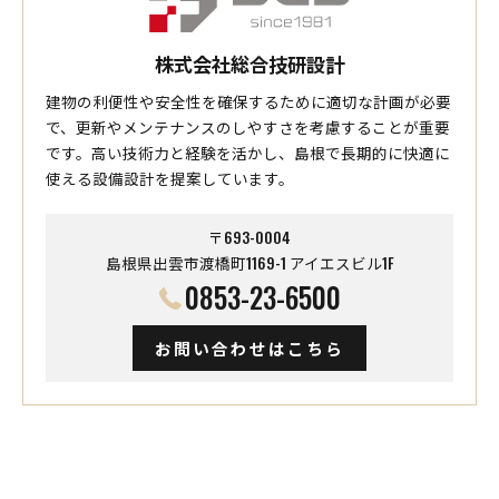
株式会社総合技研設計
建物の利便性や安全性を確保するために適切な計画が必要
で、更新やメンテナンスのしやすさを考慮することが重要
です。高い技術力と経験を活かし、島根で長期的に快適に
使える設備設計を提案しています。
〒693-0004
島根県出雲市渡橋町1169-1 アイエスビル1F
0853-23-6500
お問い合わせはこちら