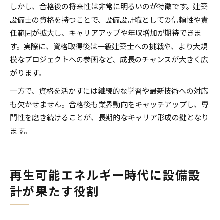
しかし、合格後の将来性は非常に明るいのが特徴です。建築
設備士の資格を持つことで、設備設計職としての信頼性や責
任範囲が拡大し、キャリアアップや年収増加が期待できま
す。実際に、資格取得後は一級建築士への挑戦や、より大規
模なプロジェクトへの参画など、成長のチャンスが大きく広
がります。
一方で、資格を活かすには継続的な学習や最新技術への対応
も欠かせません。合格後も業界動向をキャッチアップし、専
門性を磨き続けることが、長期的なキャリア形成の鍵となり
ます。
再生可能エネルギー時代に設備設
計が果たす役割