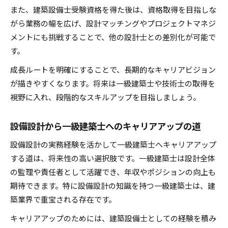
また、建築設備士受験資格を得た後は、資格取得を目指しな
がら業務の幅を広げ、設計マッチングやプロジェクトマネジ
メントにも挑戦することで、他の設計士との差別化が可能で
す。
成長ルートを明確にすることで、長期的なキャリアビジョン
が描きやすくなります。将来は一級建築士や技術士の取得を
視野に入れ、段階的なスキルアップを目指しましょう。
設備設計から一級建築士へのキャリアアップの道
設備設計の実務経験を活かして一級建築士へキャリアアップ
する道は、将来性の高い選択肢です。一級建築士は設計全体
の監理や責任者として活躍でき、年収やポジションの向上も
期待できます。特に設備設計の知識を持つ一級建築士は、建
築業界で重宝される存在です。
キャリアアップのためには、建築設備士としての経験を積み