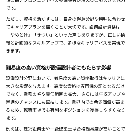
です。
ただし、資格を活かすには、自身の得意分野や興味に合わせ
てキャリアプランを描くことが大切です。設備設計資格は
「やめとけ」「きつい」といった声もありますが、正しい情
報と計画的なスキルアップで、多様なキャリアパスを実現で
きます。
難易度の高い資格が設備設計者にもたらす影響
設備設計分野において、難易度の高い資格取得はキャリアに
大きな影響を与えます。高度な資格は専門性の証となるだけ
でなく、業務の幅や責任範囲の拡大、さらには年収アップや
昇進のチャンスにも直結します。業界内での希少価値が高ま
るため、転職市場でも有利なポジションを獲得しやすくなり
ます。
例えば、建築設備士や一級建築士は合格難易度が高いことで