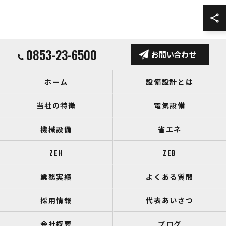
0853-23-6500
お問い合わせ
ホーム
設備設計とは
当社の特徴
電気設備
機械設備
省エネ
ZEH
ZEB
業務実績
よくある質問
採用情報
代表あいさつ
会社概要
ブログ