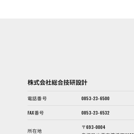
株式会社総合技研設計
電話番号
0853-23-6500
FAX番号
0853-23-6532
〒693-0004
所在地