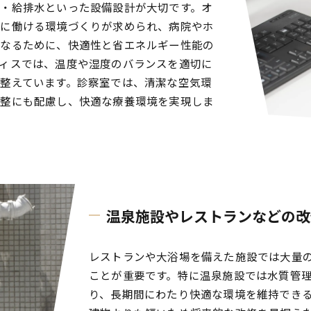
・給排水といった設備設計が大切です。オ
適に働ける環境づくりが求められ、病院やホ
になるために、快適性と省エネルギー性能の
ィスでは、温度や湿度のバランスを適切に
整えています。診察室では、清潔な空気環
調整にも配慮し、快適な療養環境を実現しま
温泉施設やレストランなどの改
レストランや大浴場を備えた施設では大量
ことが重要です。特に温泉施設では水質管
り、長期間にわたり快適な環境を維持でき