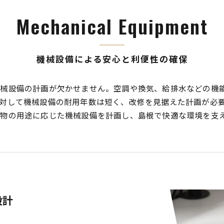
Mechanical Equipment
機械設備による安心と利便性の確保
機械設備の計画が欠かせません。空調や換気、給排水などの機
対して機械設備の耐用年数は短く、改修を見据えた計画が必
物の用途に応じた機械設備を計画し、島根で快適な環境を支
設計