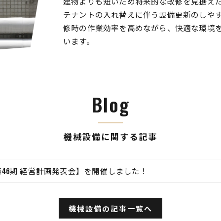
建物よりも短いため将来的な改修を見据え
テナントの入れ替えに伴う設備更新のしや
修時の作業効率を高めながら、快適な環境
います。
Blog
機械設備に関する記事
第46期 経営計画発表会】を開催しました！
機械設備の記事一覧へ