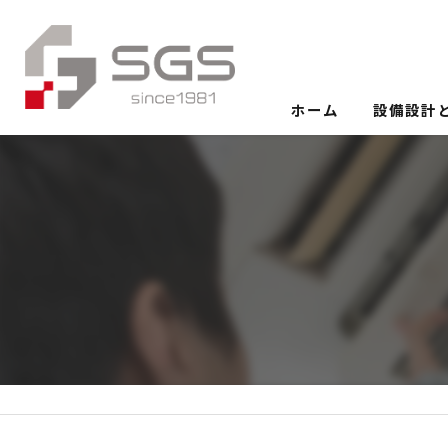
ホーム
設備設計