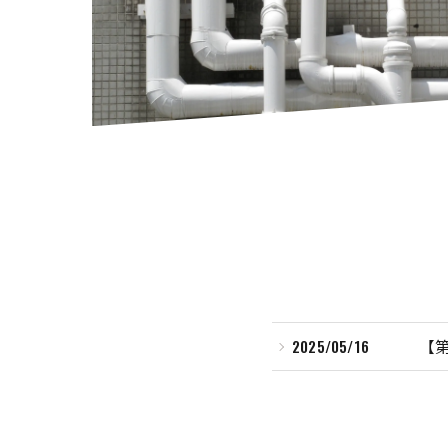
2025/05/16
【