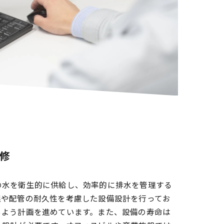
修
の水を衛生的に供給し、効率的に排水を管理する
理や配管の耐久性を考慮した設備設計を行ってお
るよう計画を進めています。また、設備の寿命は