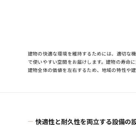
建物の快適な環境を維持するためには、適切な
で使いやすい空間をお届けします。建物の寿命に
建物全体の価値を左右するため、地域の特性や建
快適性と耐久性を両立する設備の