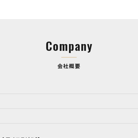
Company
会社概要