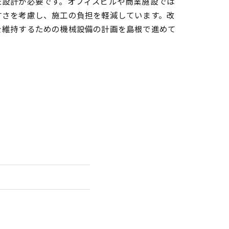
た設計が必要です。オフィスビルや商業施設では
すさを考慮し、施工の負担を軽減しています。改
を維持するための機械設備の計画を島根で進めて