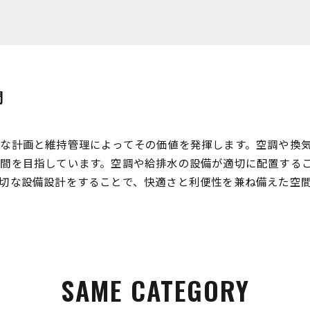
間
な計画と維持管理によってその価値を発揮します。空調や換
間を目指しています。空調や給排水の設備が適切に配置する
切な設備設計をすることで、快適さと利便性を兼ね備えた空
SAME CATEGORY