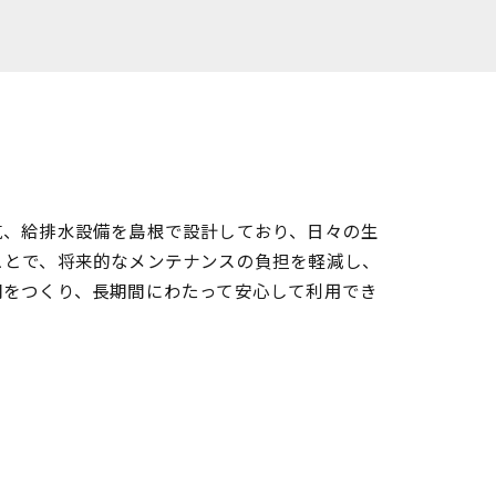
気、給排水設備を島根で設計しており、日々の生
ことで、将来的なメンテナンスの負担を軽減し、
間をつくり、長期間にわたって安心して利用でき