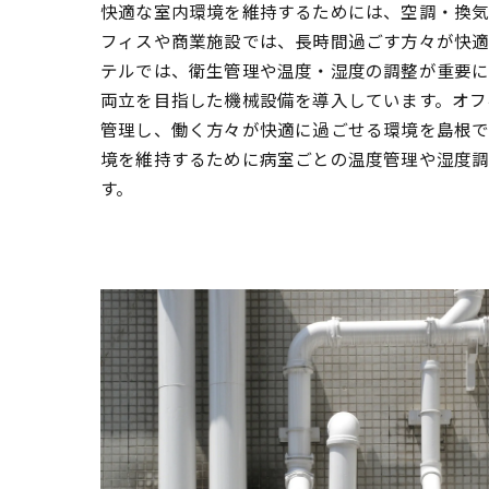
快適な室内環境を維持するためには、空調・換気
フィスや商業施設では、長時間過ごす方々が快
テルでは、衛生管理や温度・湿度の調整が重要
両立を目指した機械設備を導入しています。オフ
管理し、働く方々が快適に過ごせる環境を島根で
境を維持するために病室ごとの温度管理や湿度
す。