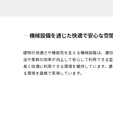
機械設備を通じた快適で安心な空
建物の快適さや機能性を支える機械設備は、適切
活や業務の効率が向上して安心して利用できる空
長く快適に利用できる環境を維持しています。適
る環境を島根で実現しています。