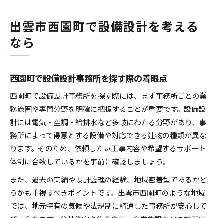
出雲市西園町で設備設計を考える
なら
西園町で設備設計事務所を探す際の着眼点
西園町で設備設計事務所を探す際には、まず事務所ごとの業
務範囲や専門分野を明確に把握することが重要です。設備設
計には電気・空調・給排水など多岐にわたる分野があり、事
務所によって得意とする設備や対応できる建物の種類が異な
ります。そのため、依頼したい工事内容や希望するサポート
体制に合致しているかを事前に確認しましょう。
また、過去の実績や設計監理の経験、地域密着型であるかど
うかも重視すべきポイントです。出雲市西園町のような地域
では、地元特有の気候や法規制に精通した事務所が安心して