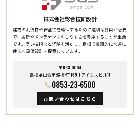
株式会社総合技研設計
建物の利便性や安全性を確保するために適切な計画が必要
で、更新やメンテナンスのしやすさを考慮することが重要
です。高い技術力と経験を活かし、島根で長期的に快適に
使える設備設計を提案しています。
〒693-0004
島根県出雲市渡橋町1169-1 アイエスビル1F
0853-23-6500
お問い合わせはこちら