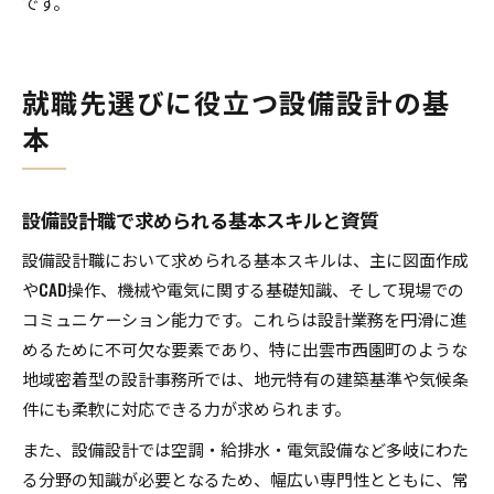
です。
就職先選びに役立つ設備設計の基
本
設備設計職で求められる基本スキルと資質
設備設計職において求められる基本スキルは、主に図面作成
やCAD操作、機械や電気に関する基礎知識、そして現場での
コミュニケーション能力です。これらは設計業務を円滑に進
めるために不可欠な要素であり、特に出雲市西園町のような
地域密着型の設計事務所では、地元特有の建築基準や気候条
件にも柔軟に対応できる力が求められます。
また、設備設計では空調・給排水・電気設備など多岐にわた
る分野の知識が必要となるため、幅広い専門性とともに、常