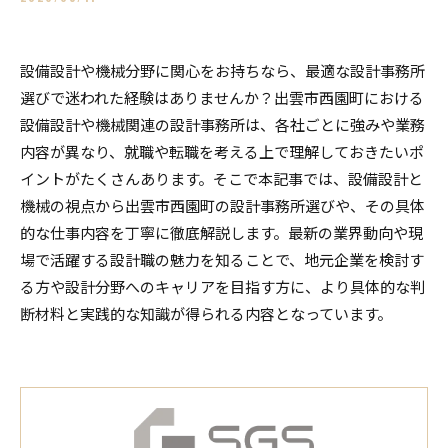
設備設計や機械分野に関心をお持ちなら、最適な設計事務所
選びで迷われた経験はありませんか？出雲市西園町における
設備設計や機械関連の設計事務所は、各社ごとに強みや業務
内容が異なり、就職や転職を考える上で理解しておきたいポ
イントがたくさんあります。そこで本記事では、設備設計と
機械の視点から出雲市西園町の設計事務所選びや、その具体
的な仕事内容を丁寧に徹底解説します。最新の業界動向や現
場で活躍する設計職の魅力を知ることで、地元企業を検討す
る方や設計分野へのキャリアを目指す方に、より具体的な判
断材料と実践的な知識が得られる内容となっています。