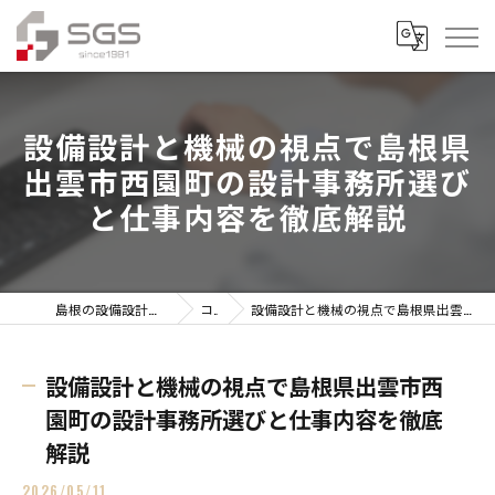
設備設計と機械の視点で島根県
出雲市西園町の設計事務所選び
と仕事内容を徹底解説
島根の設備設計なら株式会社総合技研設計
コラム
設備設計と機械の視点で島根県出雲市西園町の設計事務所選びと仕事内容を徹底解説
設備設計と機械の視点で島根県出雲市西
園町の設計事務所選びと仕事内容を徹底
解説
2026/05/11