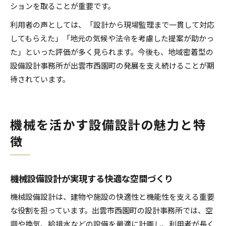
ションを取ることが重要です。
利用者の声としては、「設計から現場監理まで一貫して対応
してもらえた」「地元の気候や法令を考慮した提案が助かっ
た」といった評価が多く見られます。今後も、地域密着型の
設備設計事務所が出雲市西園町の発展を支え続けることが期
待されています。
機械を活かす設備設計の魅力と特
徴
機械設備設計が実現する快適な空間づくり
機械設備設計は、建物や施設の快適性と機能性を支える重要
な役割を担っています。出雲市西園町の設計事務所では、空
調や換気、給排水などの設備を最適に計画し、利用者が長く