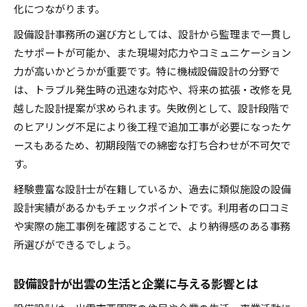
化につながります。
設備設計事務所の選び方としては、設計から監理まで一貫し
たサポートが可能か、また現場対応力やコミュニケーション
力が高いかどうかが重要です。特に機械設備設計の分野で
は、トラブル発生時の迅速な対応や、将来の拡張・改修を見
越した設計提案が求められます。失敗例として、設計段階で
のヒアリング不足により後工程で追加工事が必要になったケ
ースもあるため、初期段階での綿密な打ち合わせが不可欠で
す。
経験豊富な設計士が在籍しているか、過去に類似施設の設備
設計実績があるかもチェックポイントです。利用者の口コミ
や実際の施工事例を確認することで、より納得感のある事務
所選びができるでしょう。
設備設計が出雲の生活と企業に与える影響とは