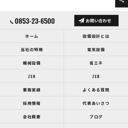
0853-23-6500
お問い合わせ
ホーム
設備設計とは
当社の特徴
電気設備
機械設備
省エネ
ZEH
ZEB
業務実績
よくある質問
採用情報
代表あいさつ
会社概要
ブログ