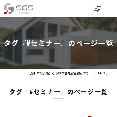
タグ『#セミナー』のページ一覧
島根の設備設計なら株式会社総合技研設計
#セミナー
タグ『#セミナー』のページ一覧