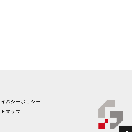
ライバシーポリシー
イトマップ