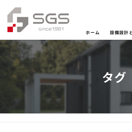
ホーム
設備設計
タグ