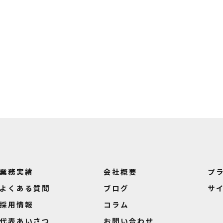
業務実績
会社概要
プ
よくある質問
ブログ
サ
採用情報
コラム
代表あいさつ
お問い合わせ