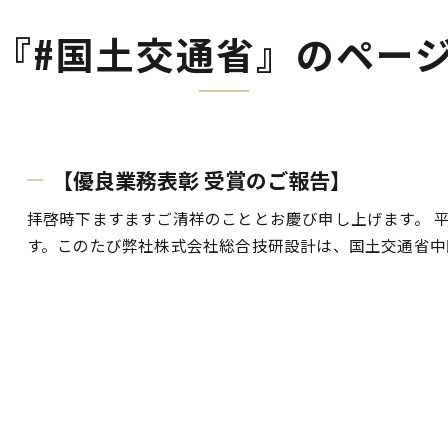
『#国土交通省』のペー
【優良業務表彰 受賞のご報告】
拝啓時下ますますご清祥のこととお慶び申し上げます。 
す。このたび弊社株式会社総合技研設計は、国土交通省中