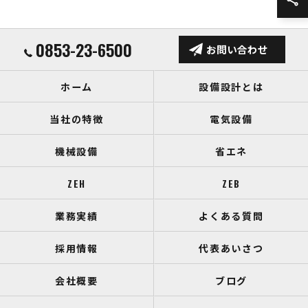
0853-23-6500
お問い合わせ
ホーム
設備設計とは
当社の特徴
電気設備
機械設備
省エネ
ZEH
ZEB
業務実績
よくある質問
採用情報
代表あいさつ
会社概要
ブログ