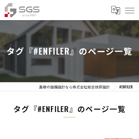
タグ『#ENFILER』のページ一覧
島根の設備設計なら株式会社総合技研設計
#ENFILER
タグ『#ENFILER』のページ一覧