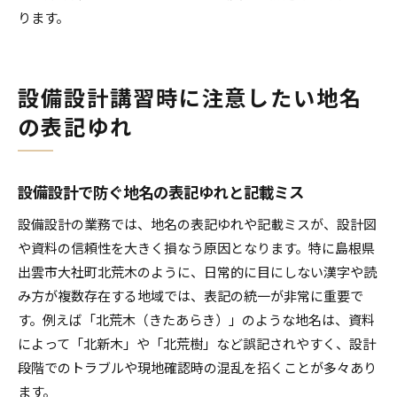
ります。
設備設計講習時に注意したい地名
の表記ゆれ
設備設計で防ぐ地名の表記ゆれと記載ミス
設備設計の業務では、地名の表記ゆれや記載ミスが、設計図
や資料の信頼性を大きく損なう原因となります。特に島根県
出雲市大社町北荒木のように、日常的に目にしない漢字や読
み方が複数存在する地域では、表記の統一が非常に重要で
す。例えば「北荒木（きたあらき）」のような地名は、資料
によって「北新木」や「北荒樹」など誤記されやすく、設計
段階でのトラブルや現地確認時の混乱を招くことが多々あり
ます。