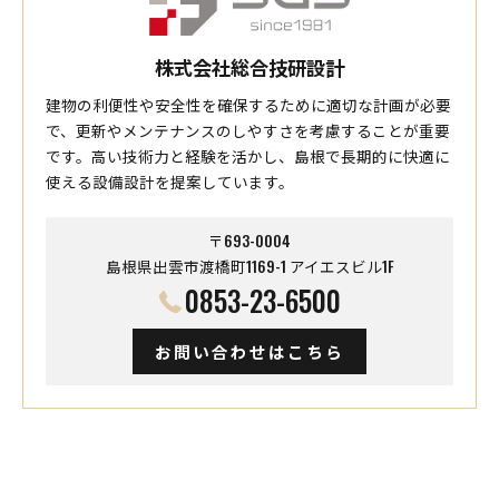
株式会社総合技研設計
建物の利便性や安全性を確保するために適切な計画が必要
で、更新やメンテナンスのしやすさを考慮することが重要
です。高い技術力と経験を活かし、島根で長期的に快適に
使える設備設計を提案しています。
〒693-0004
島根県出雲市渡橋町1169-1 アイエスビル1F
0853-23-6500
お問い合わせはこちら