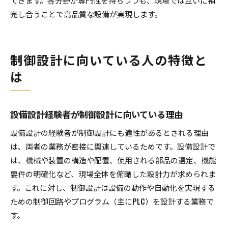
できます。各分野が専門性を持ちつつも、現場では互いに補
完し合うことで高品質な設備が実現します。
制御設計に向いている人の特徴と
は
設備設計経験者が制御設計に向いている理由
設備設計の経験者が制御設計にも適性があるとされる理由
は、両者の業務が密接に関連しているためです。設備設計で
は、機械や装置の構造や配置、使用される部品の選定、機能
要件の明確化など、現場全体を俯瞰した設計力が求められま
す。これに対し、制御設計は設備の動作や自動化を実現する
ための制御回路やプログラム（主にPLC）を設計する業務で
す。