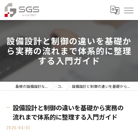
設備設計と制御の違いを基礎か
ら実務の流れまで体系的に整理
する入門ガイド
島根の設備設計なら株式会社総合技研設計
コラム
設備設計と制御の違いを基礎から実務の流れまで体系的に整理する入門ガイド
設備設計と制御の違いを基礎から実務の
流れまで体系的に整理する入門ガイド
2026/06/01