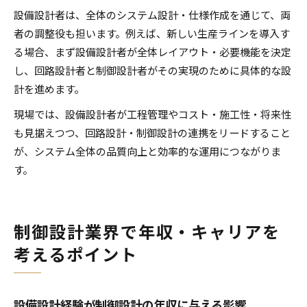
設備設計者は、全体のシステム設計・仕様作成を通じて、両
者の調整役も担います。例えば、新しい生産ラインを導入す
る場合、まず設備設計者が全体レイアウト・必要機能を決定
し、回路設計者と制御設計者がその実現のために具体的な設
計を進めます。
現場では、設備設計者が工程管理やコスト・施工性・将来性
も見据えつつ、回路設計・制御設計の連携をリードすること
が、システム全体の品質向上と効率的な運用につながりま
す。
制御設計業界で年収・キャリアを
考えるポイント
設備設計経験が制御設計の年収に与える影響