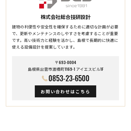
株式会社総合技研設計
建物の利便性や安全性を確保するために適切な計画が必要
で、更新やメンテナンスのしやすさを考慮することが重要
です。高い技術力と経験を活かし、島根で長期的に快適に
使える設備設計を提案しています。
〒693-0004
島根県出雲市渡橋町1169-1 アイエスビル1F
0853-23-6500
お問い合わせはこちら