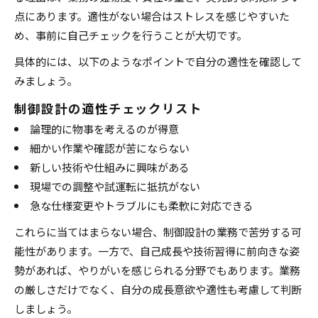
点にあります。適性がない場合はストレスを感じやすいた
め、事前に自己チェックを行うことが大切です。
具体的には、以下のようなポイントで自分の適性を確認して
みましょう。
制御設計の適性チェックリスト
論理的に物事を考えるのが得意
細かい作業や確認が苦にならない
新しい技術や仕組みに興味がある
現場での調整や試運転に抵抗がない
急な仕様変更やトラブルにも柔軟に対応できる
これらに当てはまらない場合、制御設計の業務で苦労する可
能性があります。一方で、自己成長や技術習得に前向きな姿
勢があれば、やりがいを感じられる分野でもあります。業務
の厳しさだけでなく、自分の成長意欲や適性も考慮して判断
しましょう。