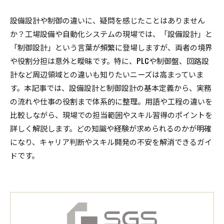
設備設計や制御の違いに、疑問を感じたことはありません
か？工場設備や自動化システムの現場では、「設備設計」と
「制御設計」という言葉が頻繁に登場しますが、両者の境界
や役割分担は意外と曖昧です。特に、PLCや制御盤、回路設
計など周辺領域との違いも知りたいニーズは高まっていま
す。本記事では、設備設計と制御設計の基本定義から、実務
の流れや仕事の役割まで体系的に整理。用語や工程の違いを
比較しながら、現場での担当範囲やスキル習得のポイントを
詳しく解説します。どの知識や経験が求められるのかが明確
になり、キャリア判断やスキル開発の不安を解消できるガイ
ドです。