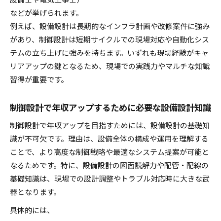
などが挙げられます。
例えば、設備設計は長期的なインフラ計画や改修案件に強み
があり、制御設計は短期サイクルでの現場対応や自動化シス
テムの立ち上げに強みを持ちます。いずれも現場経験がキャ
リアアップの鍵となるため、現場での実践力やマルチな知識
習得が重要です。
制御設計で年収アップするために必要な設備設計知識
制御設計で年収アップを目指すためには、設備設計の基礎知
識が不可欠です。理由は、設備全体の構成や運用を理解する
ことで、より高度な制御戦略や最適なシステム提案が可能と
なるためです。特に、設備設計の図面読解力や配管・配線の
基礎知識は、現場での設計調整やトラブル対応時に大きな武
器となります。
具体的には、