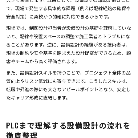
で、現場で発生する具体的な課題（例えば配線経路の確保や
安全対策）に柔軟かつ的確に対応できるからです。
現場では、制御設計担当者が設備設計の基礎を理解していな
いと、配線や設置スペースの調整で施工業者とトラブルにな
ることがあります。逆に、設備設計の経験がある技術者は、
現場の制約や安全基準を踏まえた設計提案ができるため、顧
客やチームから高く評価されます。
また、設備設計スキルを持つことで、プロジェクト全体の品
質向上やリスク低減にも寄与できます。こうしたスキルは、
転職や昇進の際にも大きなアピールポイントとなり、安定し
たキャリア形成に直結します。
PLCまで理解する設備設計の流れを
徹底整理