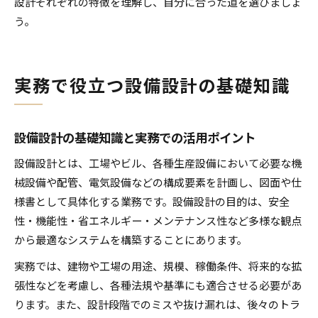
設計それぞれの特徴を理解し、自分に合った道を選びましょ
う。
実務で役立つ設備設計の基礎知識
設備設計の基礎知識と実務での活用ポイント
設備設計とは、工場やビル、各種生産設備において必要な機
械設備や配管、電気設備などの構成要素を計画し、図面や仕
様書として具体化する業務です。設備設計の目的は、安全
性・機能性・省エネルギー・メンテナンス性など多様な観点
から最適なシステムを構築することにあります。
実務では、建物や工場の用途、規模、稼働条件、将来的な拡
張性などを考慮し、各種法規や基準にも適合させる必要があ
ります。また、設計段階でのミスや抜け漏れは、後々のトラ