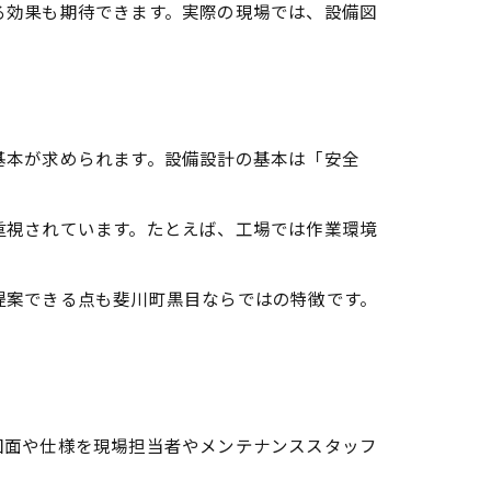
る効果も期待できます。実際の現場では、設備図
基本が求められます。設備設計の基本は「安全
重視されています。たとえば、工場では作業環境
提案できる点も斐川町黒目ならではの特徴です。
図面や仕様を現場担当者やメンテナンススタッフ