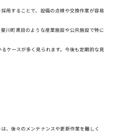
を採用することで、設備の点検や交換作業が容易
、斐川町黒目のような産業施設や公共施設で特に
いるケースが多く見られます。今後も定期的な見
トは、後々のメンテナンスや更新作業を難しく