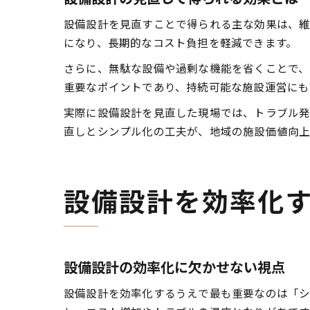
設備設計を見直すことで得られる主な効果は、維
になり、長期的なコスト負担を軽減できます。
さらに、無駄な設備や過剰な機能を省くことで、
重要なポイントであり、持続可能な施設運営にも
実際に設備設計を見直した現場では、トラブル発
直しとシンプル化の工夫が、地域の施設価値向上
設備設計を効率化
設備設計の効率化に欠かせない視点
設備設計を効率化するうえで最も重要なのは「シ