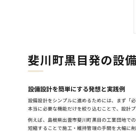
斐川町黒目発の設
設備設計を簡単にする発想と実践例
設備設計をシンプルに進めるためには、まず「必
本当に必要な機能だけを絞り込むことで、設計プ
例えば、島根県出雲市斐川町黒目の工業団地で
短縮することで施工・維持管理の手間を大幅に削