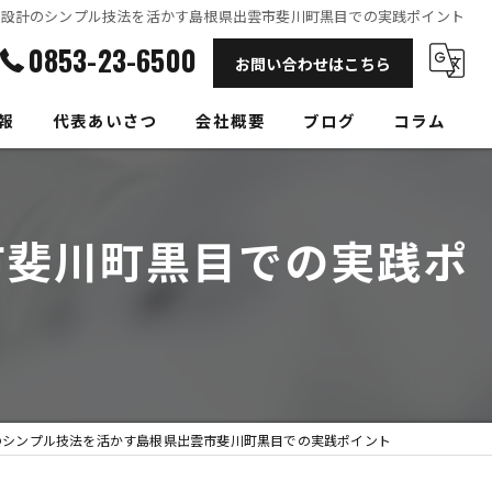
備設計のシンプル技法を活かす島根県出雲市斐川町黒目での実践ポイント
0853-23-6500
お問い合わせはこちら
報
代表あいさつ
会社概要
ブログ
コラム
市斐川町黒目での実践ポ
のシンプル技法を活かす島根県出雲市斐川町黒目での実践ポイント