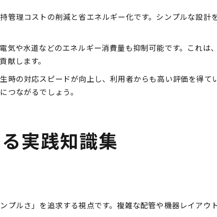
持管理コストの削減と省エネルギー化です。シンプルな設計
電気や水道などのエネルギー消費量も抑制可能です。これは
貢献します。
生時の対応スピードが向上し、利用者からも高い評価を得て
につながるでしょう。
する実践知識集
ンプルさ」を追求する視点です。複雑な配管や機器レイアウ