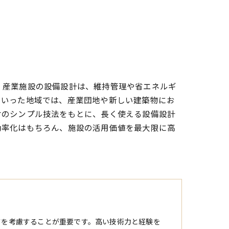
・産業施設の設備設計は、維持管理や省エネルギ
といった地域では、産業団地や新しい建築物にお
けのシンプル技法をもとに、長く使える設備設計
効率化はもちろん、施設の活用価値を最大限に高
さを考慮することが重要です。高い技術力と経験を