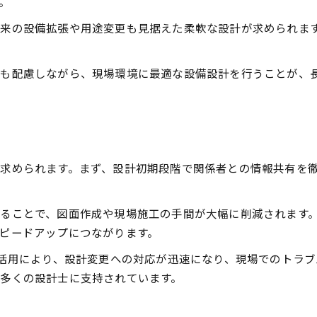
。
来の設備拡張や用途変更も見据えた柔軟な設計が求められま
にも配慮しながら、現場環境に最適な設備設計を行うことが、
求められます。まず、設計初期段階で関係者との情報共有を
ることで、図面作成や現場施工の手間が大幅に削減されます
ピードアップにつながります。
の活用により、設計変更への対応が迅速になり、現場でのトラ
多くの設計士に支持されています。