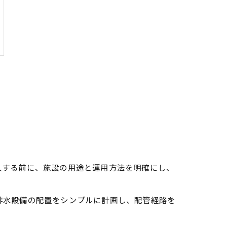
入する前に、施設の用途と運用方法を明確にし、
排水設備の配置をシンプルに計画し、配管経路を