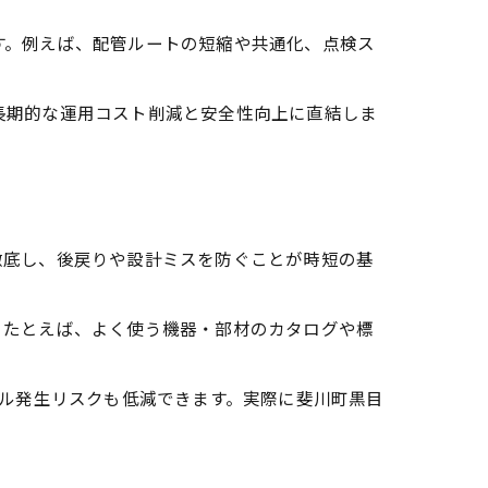
す。例えば、配管ルートの短縮や共通化、点検ス
長期的な運用コスト削減と安全性向上に直結しま
徹底し、後戻りや設計ミスを防ぐことが時短の基
。たとえば、よく使う機器・部材のカタログや標
ブル発生リスクも低減できます。実際に斐川町黒目