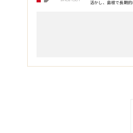
活かし、島根で長期的