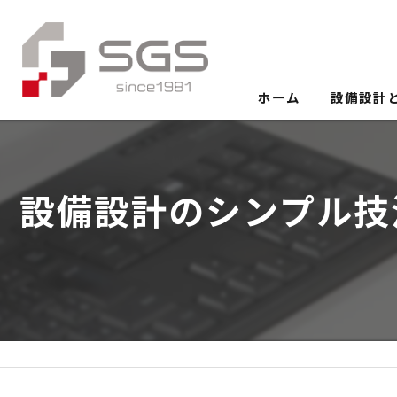
ホーム
設備設計
設備設計のシンプル技