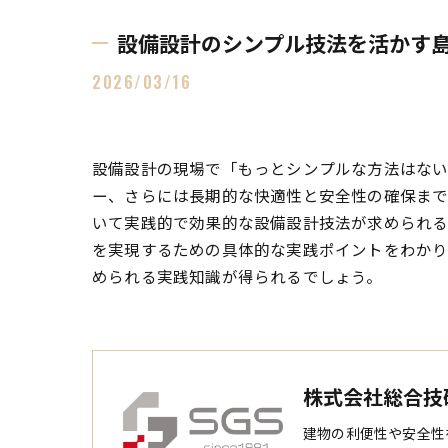
設備設計のシンプル技法を活かす
2026/03/16
設備設計の現場で「もっとシンプルな方法はな
ー、さらには長期的な快適性と安全性の確保まで
いて実践的で効果的な設備設計技法が求められる
を実現するための具体的な実践ポイントをわかり
められる実践知識が得られるでしょう。
株式会社総合技
建物の利便性や安全性