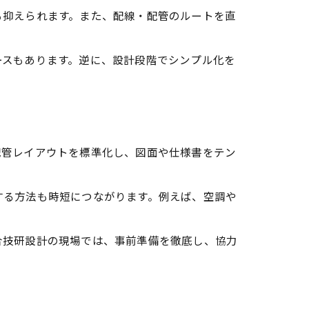
も抑えられます。また、配線・配管のルートを直
ースもあります。逆に、設計段階でシンプル化を
配管レイアウトを標準化し、図面や仕様書をテン
する方法も時短につながります。例えば、空調や
合技研設計の現場では、事前準備を徹底し、協力