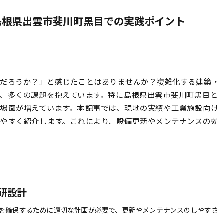
島根県出雲市斐川町黒目での実践ポイント
いだろうか？」と感じたことはありませんか？複雑化する建築
、多くの課題を抱えています。特に島根県出雲市斐川町黒目
場面が増えています。本記事では、現地の実績や工業施設向
やすく紹介します。これにより、設備更新やメンテナンスの
研設計
を確保するために適切な計画が必要で、更新やメンテナンスのしやす