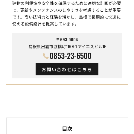
建物の利便性や安全性を確保するために適切な計画が必要
で、更新やメンテナンスのしやすさを考慮することが重要
です。高い技術力と経験を活かし、島根で長期的に快適に
使える設備設計を提案しています。
〒693-0004
島根県出雲市渡橋町1169-1 アイエスビル1F
0853-23-6500
お問い合わせはこちら
目次