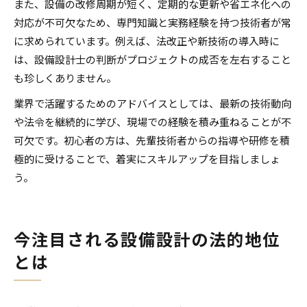
また、設備の改修周期が短く、定期的な更新や省エネ化への
対応が不可欠なため、専門知識と実務経験を持つ技術者が常
に求められています。例えば、法改正や新技術の導入時に
は、設備設計士の判断がプロジェクトの成否を左右すること
も珍しくありません。
業界で活躍するためのアドバイスとしては、最新の技術動向
や法令を継続的に学び、現場での経験を積み重ねることが不
可欠です。初心者の方は、先輩技術者からの指導や研修を積
極的に受けることで、着実にスキルアップを目指しましょ
う。
今注目される設備設計の法的地位
とは