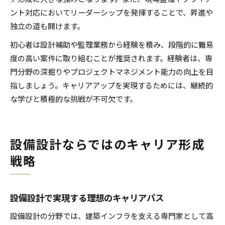
ント対応においてリーダーシップを発揮することで、昇進や
独立の道も開けます。
初心者は設計補助や監理業務から経験を積み、段階的に難易
度の高い案件に取り組むことが推奨されます。経験者は、専
門分野の深掘りやプロジェクトマネジメント能力の向上を目
指しましょう。キャリアアップを実現するためには、継続的
な学びと積極的な挑戦が不可欠です。
設備設計ならではのキャリア形成
戦略
設備設計で実現する理想のキャリアパス
設備設計の分野では、建築インフラを支える専門家として高