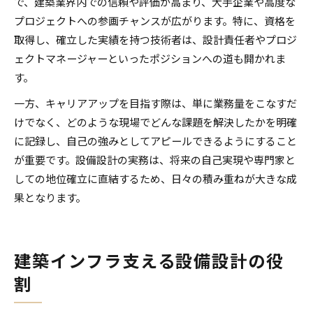
で、建築業界内での信頼や評価が高まり、大手企業や高度な
プロジェクトへの参画チャンスが広がります。特に、資格を
取得し、確立した実績を持つ技術者は、設計責任者やプロジ
ェクトマネージャーといったポジションへの道も開かれま
す。
一方、キャリアアップを目指す際は、単に業務量をこなすだ
けでなく、どのような現場でどんな課題を解決したかを明確
に記録し、自己の強みとしてアピールできるようにすること
が重要です。設備設計の実務は、将来の自己実現や専門家と
しての地位確立に直結するため、日々の積み重ねが大きな成
果となります。
建築インフラ支える設備設計の役
割