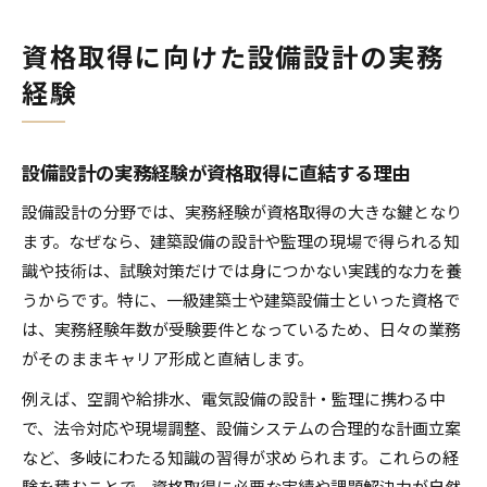
資格取得に向けた設備設計の実務
経験
設備設計の実務経験が資格取得に直結する理由
設備設計の分野では、実務経験が資格取得の大きな鍵となり
ます。なぜなら、建築設備の設計や監理の現場で得られる知
識や技術は、試験対策だけでは身につかない実践的な力を養
うからです。特に、一級建築士や建築設備士といった資格で
は、実務経験年数が受験要件となっているため、日々の業務
がそのままキャリア形成と直結します。
例えば、空調や給排水、電気設備の設計・監理に携わる中
で、法令対応や現場調整、設備システムの合理的な計画立案
など、多岐にわたる知識の習得が求められます。これらの経
験を積むことで、資格取得に必要な実績や課題解決力が自然