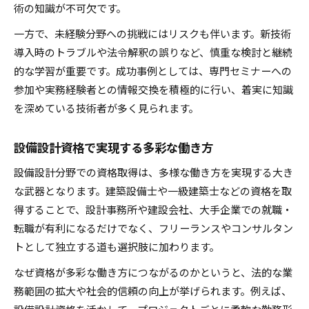
術の知識が不可欠です。
一方で、未経験分野への挑戦にはリスクも伴います。新技術
導入時のトラブルや法令解釈の誤りなど、慎重な検討と継続
的な学習が重要です。成功事例としては、専門セミナーへの
参加や実務経験者との情報交換を積極的に行い、着実に知識
を深めている技術者が多く見られます。
設備設計資格で実現する多彩な働き方
設備設計分野での資格取得は、多様な働き方を実現する大き
な武器となります。建築設備士や一級建築士などの資格を取
得することで、設計事務所や建設会社、大手企業での就職・
転職が有利になるだけでなく、フリーランスやコンサルタン
トとして独立する道も選択肢に加わります。
なぜ資格が多彩な働き方につながるのかというと、法的な業
務範囲の拡大や社会的信頼の向上が挙げられます。例えば、