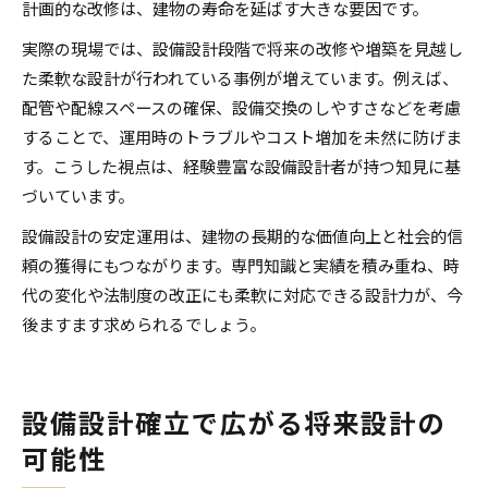
計画的な改修は、建物の寿命を延ばす大きな要因です。
実際の現場では、設備設計段階で将来の改修や増築を見越し
た柔軟な設計が行われている事例が増えています。例えば、
配管や配線スペースの確保、設備交換のしやすさなどを考慮
することで、運用時のトラブルやコスト増加を未然に防げま
す。こうした視点は、経験豊富な設備設計者が持つ知見に基
づいています。
設備設計の安定運用は、建物の長期的な価値向上と社会的信
頼の獲得にもつながります。専門知識と実績を積み重ね、時
代の変化や法制度の改正にも柔軟に対応できる設計力が、今
後ますます求められるでしょう。
設備設計確立で広がる将来設計の
可能性