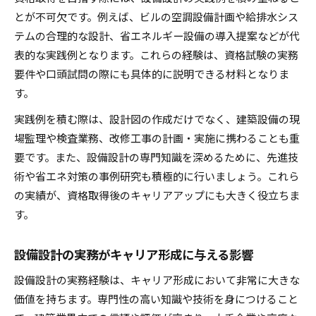
とが不可欠です。例えば、ビルの空調設備計画や給排水シス
テムの合理的な設計、省エネルギー設備の導入提案などが代
表的な実践例となります。これらの経験は、資格試験の実務
要件や口頭試問の際にも具体的に説明できる材料となりま
す。
実践例を積む際は、設計図の作成だけでなく、建築設備の現
場監理や検査業務、改修工事の計画・実施に携わることも重
要です。また、設備設計の専門知識を深めるために、先進技
術や省エネ対策の事例研究も積極的に行いましょう。これら
の実績が、資格取得後のキャリアアップにも大きく役立ちま
す。
設備設計の実務がキャリア形成に与える影響
設備設計の実務経験は、キャリア形成において非常に大きな
価値を持ちます。専門性の高い知識や技術を身につけること