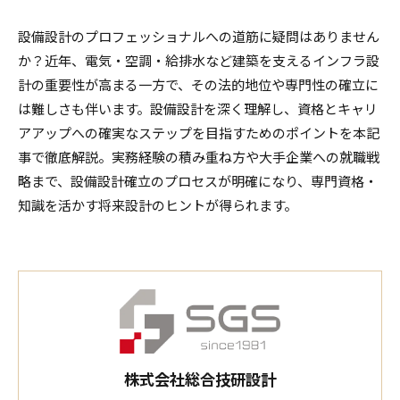
設備設計のプロフェッショナルへの道筋に疑問はありません
か？近年、電気・空調・給排水など建築を支えるインフラ設
計の重要性が高まる一方で、その法的地位や専門性の確立に
は難しさも伴います。設備設計を深く理解し、資格とキャリ
アアップへの確実なステップを目指すためのポイントを本記
事で徹底解説。実務経験の積み重ね方や大手企業への就職戦
略まで、設備設計確立のプロセスが明確になり、専門資格・
知識を活かす将来設計のヒントが得られます。
株式会社総合技研設計