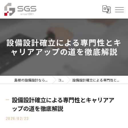
設備設計確立による専門性とキ
ャリアアップの道を徹底解説
島根の設備設計なら株式会社総合技研設計
コラム
設備設計確立による専門性とキャリアアップの道を徹底解説
設備設計確立による専門性とキャリアア
ップの道を徹底解説
2026/02/23