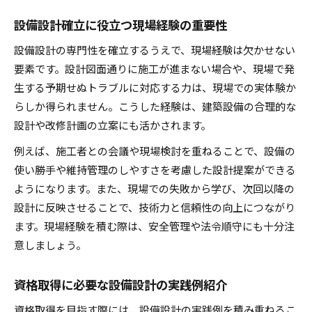
設備設計確立に役立つ現場経験の重要性
設備設計の専門性を確立するうえで、現場経験は欠かせない
要素です。設計図面通りに施工が進まない場合や、現場で発
生する予期せぬトラブルに対応する力は、現場での実体験か
らしか得られません。こうした経験は、建築設備の合理的な
設計や改修計画の立案にも活かされます。
例えば、施工者との会議や現場検討を重ねることで、設備の
使い勝手や維持管理のしやすさを考慮した設計提案ができる
ようになります。また、現場での失敗から学び、次回以降の
設計に反映させることで、技術力と信頼性の向上につながり
ます。現場経験を積む際は、安全管理や法令順守にも十分注
意しましょう。
資格取得に必要な設備設計の実践例紹介
資格取得を目指す際には、設備設計の実践例を積み重ねるこ