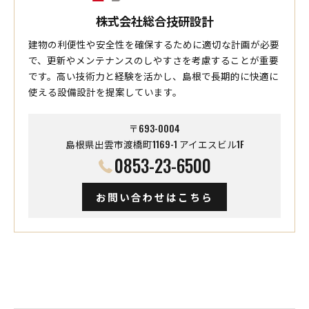
株式会社総合技研設計
建物の利便性や安全性を確保するために適切な計画が必要
で、更新やメンテナンスのしやすさを考慮することが重要
です。高い技術力と経験を活かし、島根で長期的に快適に
使える設備設計を提案しています。
〒693-0004
島根県出雲市渡橋町1169-1 アイエスビル1F
0853-23-6500
お問い合わせはこちら