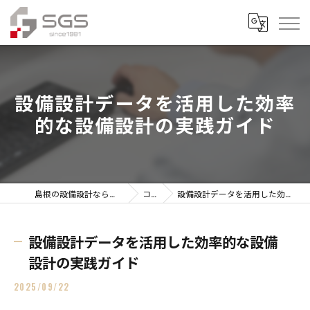
設備設計データを活用した効率
的な設備設計の実践ガイド
島根の設備設計なら株式会社総合技研設計
コラム
設備設計データを活用した効率的な設備設計の実践ガイド
設備設計データを活用した効率的な設備
設計の実践ガイド
2025/09/22