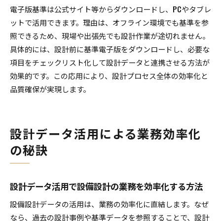
電子版基準は公式サイト等からダウンロードし、PCやタブレ
ットで活用できます。理由は、オフライン環境でも基準を参
照できるため、現場や出張先でも設計作業が途切れません。
具体的には、設計前に基準電子版をダウンロードし、必要な
項目をチェックリスト化して設計データと連携させる方法が
効果的です。この応用により、設計プロセス全体の効率化と
品質確保が実現します。
設計データ活用による業務効率化
の秘訣
設計データ活用で設備設計の業務を効率化する方法
設備設計データの活用は、業務の効率化に直結します。なぜ
なら、過去の設計事例や基準データを参照することで、設計