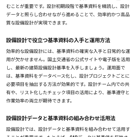
むことが重要です。設計初期段階で基準資料を精読し、設計
データと照らし合わせながら進めることで、効率的かつ高品
質な設備設計が実現できます。
設備設計で役立つ基準資料の入手と運用方法
効率的な設備設計には、基準資料の確実な入手と日常的な運
用が欠かせません。国土交通省の公式サイトや電子版を活用
し、最新の建築設備設計基準を入手しましょう。運用面で
は、基準資料をデータベース化し、設計プロジェクトごとに
必要項目を抽出する方法が効果的です。設計チーム内での共
有や、リスト化したチェック項目の活用により、基準遵守と
作業効率の両立が期待できます。
設備設計データと基準資料の組み合わせ活用法
設備設計では、設計データと基準資料を組み合わせて活用す