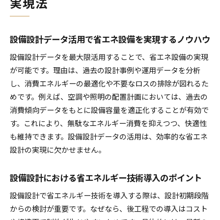
実現法
設備設計データ活用で省エネ設備を実現するノウハウ
設備設計データを最大限活用することで、省エネ設備の実現
が可能です。理由は、過去の設計事例や運用データを分析
し、消費エネルギーの最適化や不要なロスの排除が図れるた
めです。例えば、空調や照明の配置計画においては、過去の
消費傾向データをもとに設備容量を適正化することが有効で
す。これにより、無駄なエネルギー消費を抑えつつ、快適性
も維持できます。設備設計データの活用は、効率的な省エネ
設計の実現に欠かせません。
設備設計における省エネルギー技術導入のポイント
設備設計で省エネルギー技術を導入する際は、設計初期段階
からの検討が重要です。なぜなら、後工程での導入はコスト