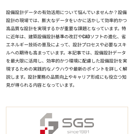
設備設計データの有効活用について悩んでいませんか？設備
設計の現場では、膨大なデータをいかに活かして効率的かつ
高品質な設計を実現するかが重要な課題となっています。特
に近年は、建築設備設計基準の改訂やCADソフトの進化、省
エネルギー技術の普及によって、設計プロセスや必要なスキ
ルへの期待も高まっています。本記事では、設備設計データ
を最大限に活用し、効率的かつ環境に配慮した設備設計を実
現するための実践的なノウハウや最新のポイントを詳しく解
説します。設計業務の品質向上やキャリア形成にも役立つ知
見が得られる内容となっています。