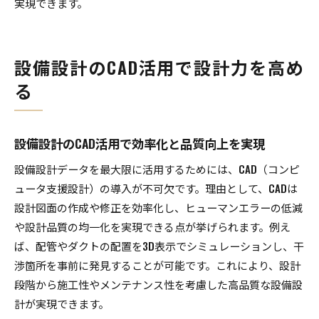
実現できます。
設備設計のCAD活用で設計力を高め
る
設備設計のCAD活用で効率化と品質向上を実現
設備設計データを最大限に活用するためには、CAD（コンピ
ュータ支援設計）の導入が不可欠です。理由として、CADは
設計図面の作成や修正を効率化し、ヒューマンエラーの低減
や設計品質の均一化を実現できる点が挙げられます。例え
ば、配管やダクトの配置を3D表示でシミュレーションし、干
渉箇所を事前に発見することが可能です。これにより、設計
段階から施工性やメンテナンス性を考慮した高品質な設備設
計が実現できます。