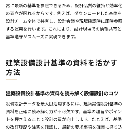
常に最新の基準を参照できるため、設計品質の維持と効率化
の両立が図れるからです。例えば、ダウンロードした基準を
設計チーム全体で共有し、設計会議や現場確認時に即時参照
する運用を行います。これにより、設計現場での情報共有と
基準遵守がスムーズに実現できます。
建築設備設計基準の資料を活かす
方法
建築設備設計基準の資料を読み解く設備設計のコツ
設備設計データを最大限活用するには、建築設備設計基準の
資料を正確に読み解く力が不可欠です。基準の趣旨やポイン
トを押さえることで設計の質が向上します。たとえば、基準
の改訂履歴や注釈を確認し、最新の要求事項を確実に盛り込