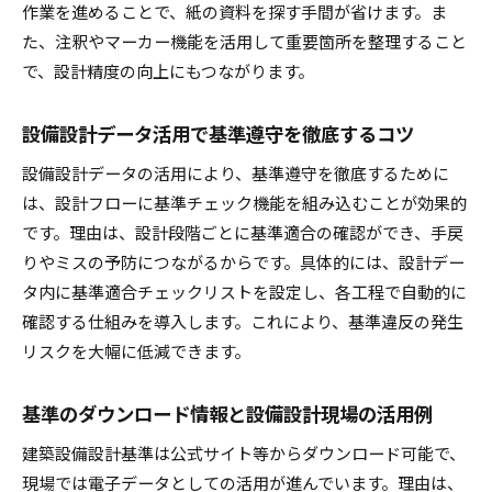
作業を進めることで、紙の資料を探す手間が省けます。ま
た、注釈やマーカー機能を活用して重要箇所を整理すること
で、設計精度の向上にもつながります。
設備設計データ活用で基準遵守を徹底するコツ
設備設計データの活用により、基準遵守を徹底するために
は、設計フローに基準チェック機能を組み込むことが効果的
です。理由は、設計段階ごとに基準適合の確認ができ、手戻
りやミスの予防につながるからです。具体的には、設計デー
タ内に基準適合チェックリストを設定し、各工程で自動的に
確認する仕組みを導入します。これにより、基準違反の発生
リスクを大幅に低減できます。
基準のダウンロード情報と設備設計現場の活用例
建築設備設計基準は公式サイト等からダウンロード可能で、
現場では電子データとしての活用が進んでいます。理由は、