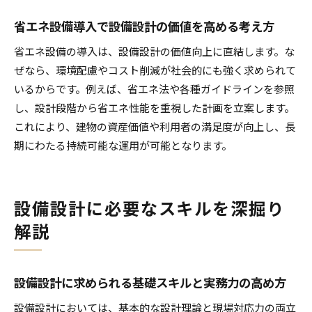
省エネ設備導入で設備設計の価値を高める考え方
省エネ設備の導入は、設備設計の価値向上に直結します。な
ぜなら、環境配慮やコスト削減が社会的にも強く求められて
いるからです。例えば、省エネ法や各種ガイドラインを参照
し、設計段階から省エネ性能を重視した計画を立案します。
これにより、建物の資産価値や利用者の満足度が向上し、長
期にわたる持続可能な運用が可能となります。
設備設計に必要なスキルを深掘り
解説
設備設計に求められる基礎スキルと実務力の高め方
設備設計においては、基本的な設計理論と現場対応力の両立