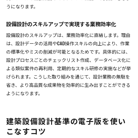
うになります。
設備設計のスキルアップで実現する業務効率化
設備設計のスキルアップは、業務効率化に直結します。理由
は、設計データの活用やCAD操作スキルの向上により、作業
の標準化やミスの削減が可能となるためです。具体的には、
設計プロセスごとのチェックリスト作成、データベース化に
よる類似案件の再利用、定期的なスキル研修の実施などが挙
げられます。こうした取り組みを通じて、設計業務の無駄を
省き、より高品質な成果物を効率的に生み出すことができる
ようになります。
建築設備設計基準の電子版を使い
こなすコツ