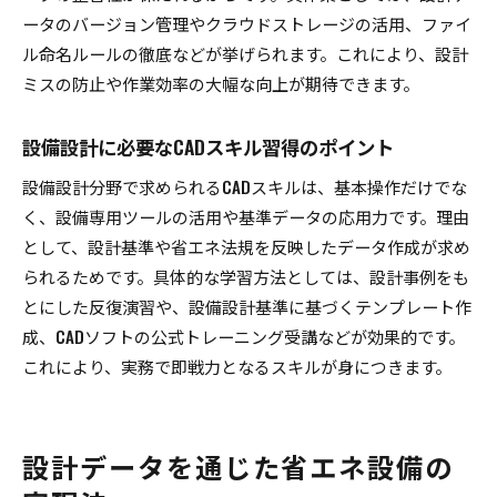
ータのバージョン管理やクラウドストレージの活用、ファイ
ル命名ルールの徹底などが挙げられます。これにより、設計
ミスの防止や作業効率の大幅な向上が期待できます。
設備設計に必要なCADスキル習得のポイント
設備設計分野で求められるCADスキルは、基本操作だけでな
く、設備専用ツールの活用や基準データの応用力です。理由
として、設計基準や省エネ法規を反映したデータ作成が求め
られるためです。具体的な学習方法としては、設計事例をも
とにした反復演習や、設備設計基準に基づくテンプレート作
成、CADソフトの公式トレーニング受講などが効果的です。
これにより、実務で即戦力となるスキルが身につきます。
設計データを通じた省エネ設備の